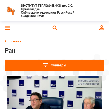
ИНСТИТУТ ТЕПЛОФИЗИКИ им. С.С.
Кутателадзе
Сибирского отделения Российской
академии наук
Главная
Ран
Фильтры