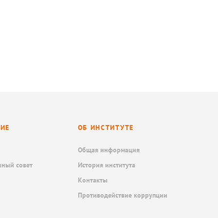
НИЕ
ОБ ИНСТИТУТЕ
Общая информация
нный совет
История института
Контакты
Противодействие коррупции