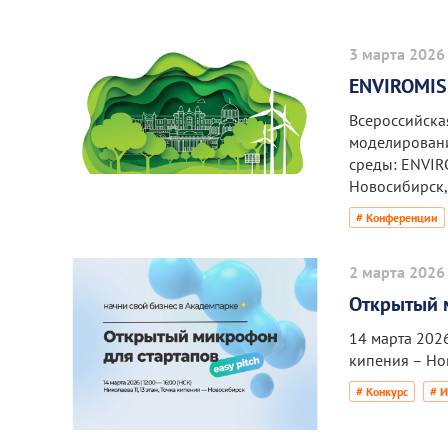
3 марта 2026
ENVIROMIS
Всероссийска
моделирован
среды: ENVIR
Новосибирск, 
# Конференции
2 марта 2026
Открытый 
14 марта 2026
кипения – Но
# Конкурс
# 