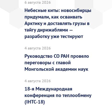
6 августа 2026
Небесные киты: новосибирцы
придумали, как осваивать
Арктику и доставлять грузы в
тайгу дирижаблями —
разработку уже тестируют
4 августа 2026
Руководство СО РАН провело
переговоры с главой
Монгольской академии наук
4 августа 2026
18-я Международная
конференция по теплообмену
(IHTC-18)