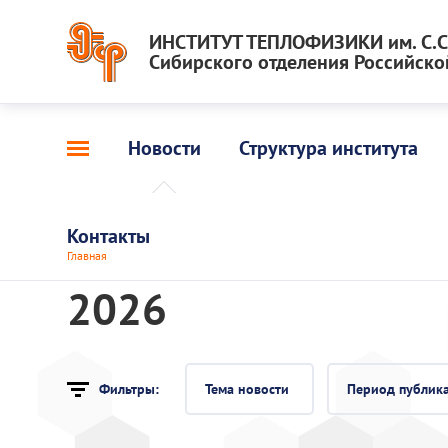
ИНСТИТУТ ТЕПЛОФИЗИКИ им. С.С.
Сибирского отделения Российско
Новости
Структура института
Контакты
Главная
2026
Фильтры:
Тема новости
Период публик