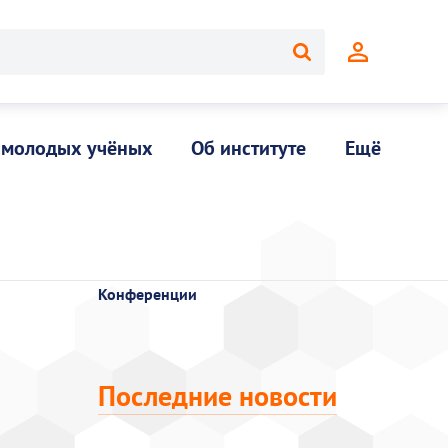
 молодых учёных
Об институте
Ещё
Конференции
Последние новости