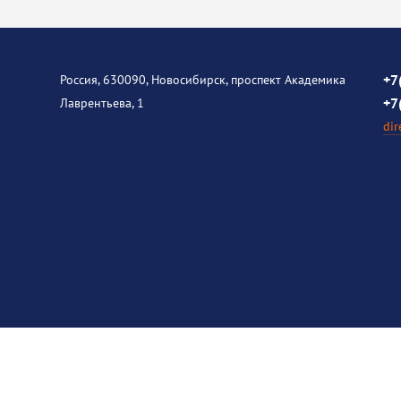
+7
Россия, 630090, Новосибирск, проспект Академика
+7
Лаврентьева, 1
dir