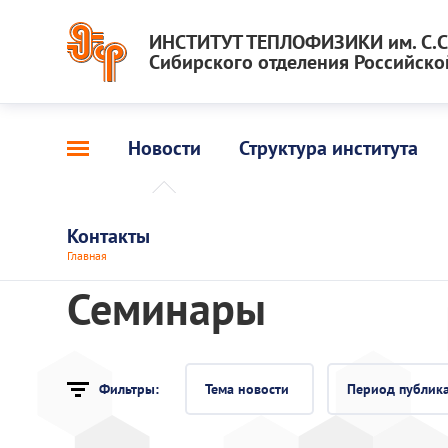
ИНСТИТУТ ТЕПЛОФИЗИКИ им. С.С.
Сибирского отделения Российско
Новости
Структура института
Контакты
Главная
Семинары
Фильтры:
Тема новости
Период публик