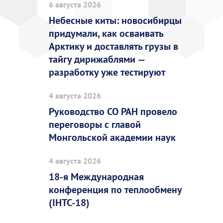
6 августа 2026
Небесные киты: новосибирцы
придумали, как осваивать
Арктику и доставлять грузы в
тайгу дирижаблями —
разработку уже тестируют
4 августа 2026
Руководство СО РАН провело
переговоры с главой
Монгольской академии наук
4 августа 2026
18-я Международная
конференция по теплообмену
(IHTC-18)