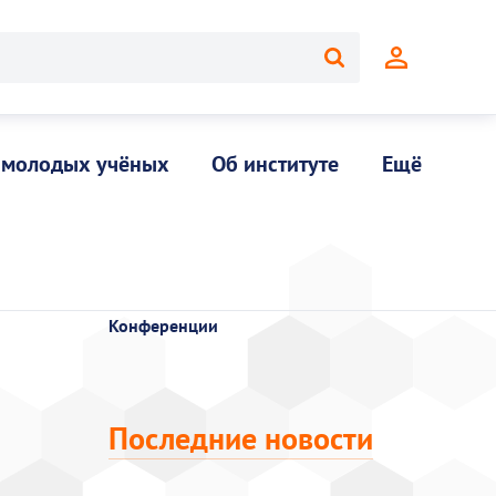
 молодых учёных
Об институте
Ещё
Конференции
Последние новости