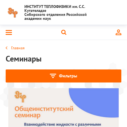
ИНСТИТУТ ТЕПЛОФИЗИКИ им. С.С.
Кутателадзе
Сибирского отделения Российской
академии наук
Главная
Семинары
Фильтры