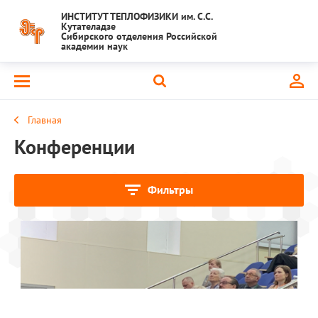
ИНСТИТУТ ТЕПЛОФИЗИКИ им. С.С.
Кутателадзе
Сибирского отделения Российской
академии наук
Главная
Конференции
Фильтры