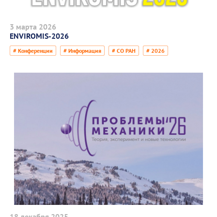
3 марта 2026
ENVIROMIS-2026
# Конференции
# Информация
# СО РАН
# 2026
18 декабря 2025