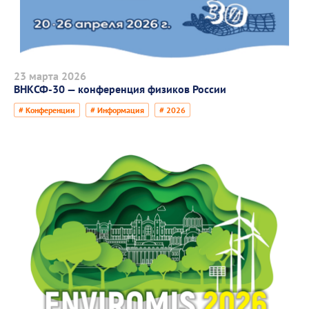
23 марта 2026
ВНКСФ-30 — конференция физиков России
# Конференции
# Информация
# 2026