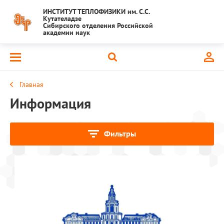
ИНСТИТУТ ТЕПЛОФИЗИКИ им. С.С.
Кутателадзе
Сибирского отделения Российской
академии наук
Главная
Информация
Фильтры