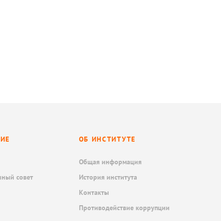
НИЕ
ОБ ИНСТИТУТЕ
Общая информация
нный совет
История института
Контакты
Противодействие коррупции