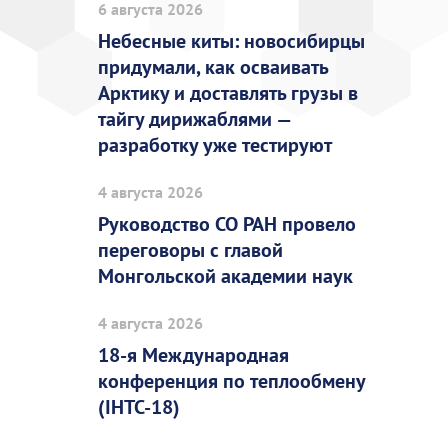
6 августа 2026
Небесные киты: новосибирцы
придумали, как осваивать
Арктику и доставлять грузы в
тайгу дирижаблями —
разработку уже тестируют
4 августа 2026
Руководство СО РАН провело
переговоры с главой
Монгольской академии наук
4 августа 2026
18-я Международная
конференция по теплообмену
(IHTC-18)