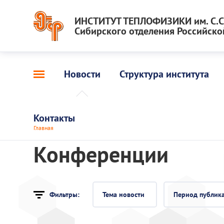
ИНСТИТУТ ТЕПЛОФИЗИКИ им. С.С.
Сибирского отделения Российско
Новости
Структура института
Контакты
Главная
Конференции
Фильтры:
Тема новости
Период публик