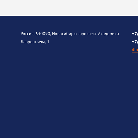
+7
Россия, 630090, Новосибирск, проспект Академика
+7
Лаврентьева, 1
dir