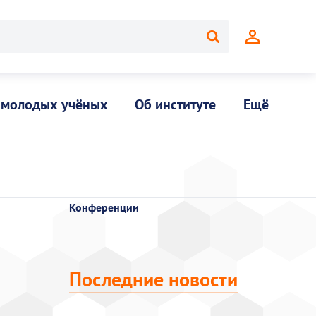
 молодых учёных
Об институте
Ещё
Конференции
Последние новости