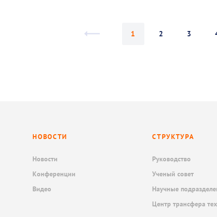
1
2
3
НОВОСТИ
СТРУКТУРА
Новости
Руководство
Конференции
Ученый совет
Видео
Научные подразделе
Центр трансфера те