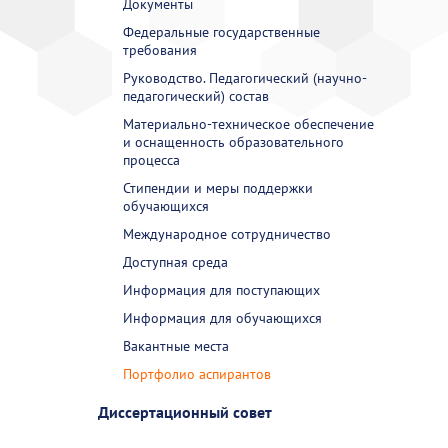
Документы
Федеральные государственные
требования
Руководство. Педагогический (научно-
педагогический) состав
Материально-техническое обеспечение
и оснащенность образовательного
процесса
Стипендии и меры поддержки
обучающихся
Международное сотрудничество
Доступная среда
Информация для поступающих
Информация для обучающихся
Вакантные места
Портфолио аспирантов
Диссертационный совет