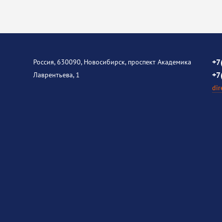
+7
Россия, 630090, Новосибирск, проспект Академика
+7
Лаврентьева, 1
dir