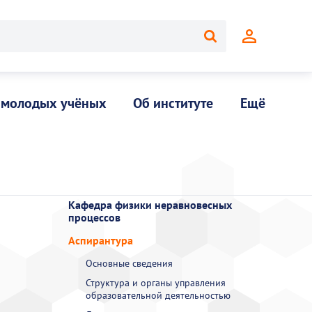
 молодых учёных
Об институте
Ещё
Кафедра физики неравновесных
процессов
Аспирантура
Основные сведения
Структура и органы управления
образовательной деятельностью