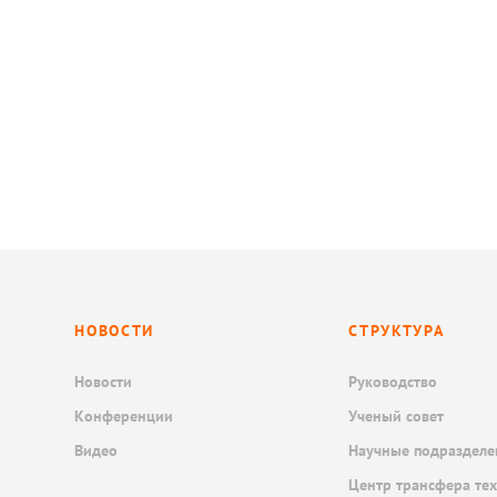
НОВОСТИ
СТРУКТУРА
Новости
Руководство
Конференции
Ученый совет
Видео
Научные подразделе
Центр трансфера те