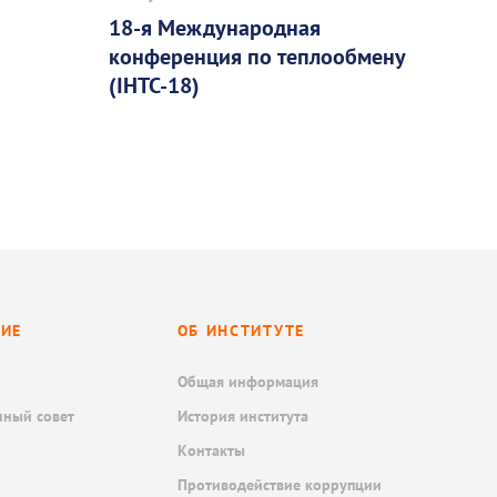
18-я Международная
конференция по теплообмену
(IHTC-18)
НИЕ
ОБ ИНСТИТУТЕ
Общая информация
нный совет
История института
Контакты
Противодействие коррупции