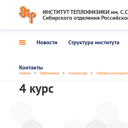
ИНСТИТУТ ТЕПЛОФИЗИКИ им. С.С.
Сибирского отделения Российско
Новости
Структура института
Контакты
Главная
>
Образование
>
Аспирантура
>
Портфолио аспирант
4 курс