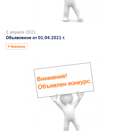
1 апреля 2021
Объявление от 01.04.2021 г.
# Вакансии