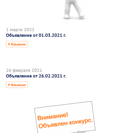
1 марта 2021
Объявление от 01.03.2021 г.
# Вакансии
26 февраля 2021
Объявление от 26.02.2021 г.
# Вакансии