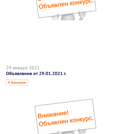
29 января 2021
Объявление от 29.01.2021 г.
# Вакансии