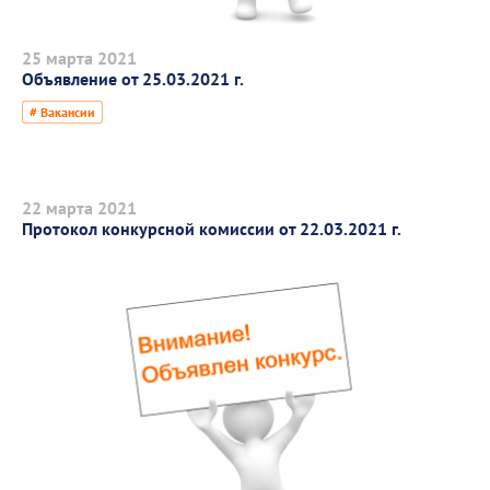
25 марта 2021
Объявление от 25.03.2021 г.
# Вакансии
22 марта 2021
Протокол конкурсной комиссии от 22.03.2021 г.