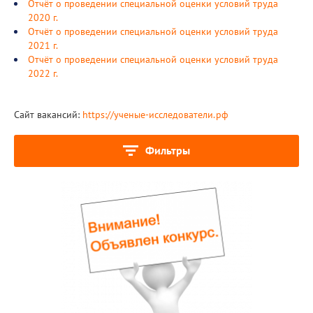
Отчёт о проведении специальной оценки условий труда
2020 г.
Отчёт о проведении специальной оценки условий труда
2021 г.
Отчёт о проведении специальной оценки условий труда
2022 г.
Сайт вакансий:
https://ученые-исследователи.рф
Фильтры