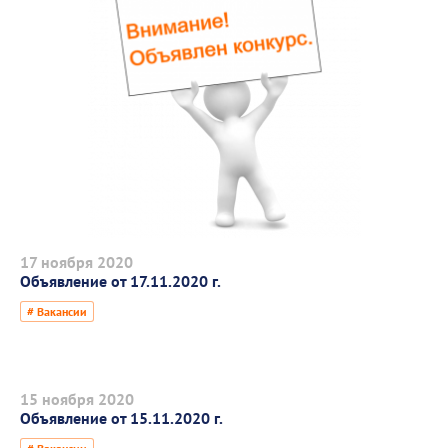
17 ноября 2020
Объявление от 17.11.2020 г.
# Вакансии
15 ноября 2020
Объявление от 15.11.2020 г.