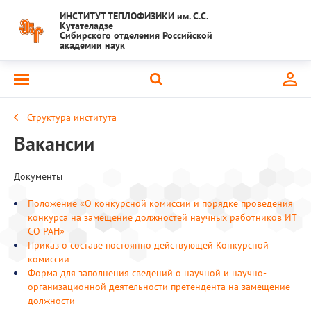
ИНСТИТУТ ТЕПЛОФИЗИКИ им. С.С.
Кутателадзе
Сибирского отделения Российской
академии наук
Структура института
Вакансии
Документы
Положение «О конкурсной комиссии и порядке проведения
конкурса на замещение должностей научных работников ИТ
СО РАН»
Приказ о составе постоянно действующей Конкурсной
комиссии
Форма для заполнения сведений о научной и научно-
организационной деятельности претендента на замещение
должности