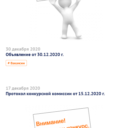
30 декабря 2020
Объявление от 30.12.2020 г.
# Вакансии
17 декабря 2020
Протокол конкурсной комиссии от 15.12.2020 г.