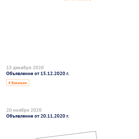
15 декабря 2020
Объявление от 15.12.2020 г.
# Вакансии
20 ноября 2020
Объявление от 20.11.2020 г.