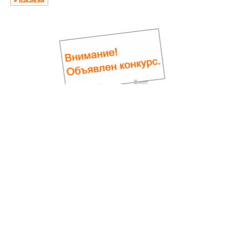
# Вакансии
7 октября 2020
Объявление от 07.10.2020 г.
# Вакансии