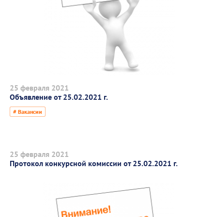
25 февраля 2021
Объявление от 25.02.2021 г.
# Вакансии
25 февраля 2021
Протокол конкурсной комиссии от 25.02.2021 г.